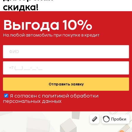
скидка!
Выгода 10%
На любой автомобиль при покупке в кредит
Отправить заявку
Я согласен с
политикой обработки
персональных данных