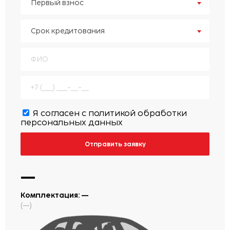
Первый взнос
Срок кредитования
Я согласен с
политикой обработки
персональных данных
Отправить заявку
—
Комплектация:
—
(
—
)