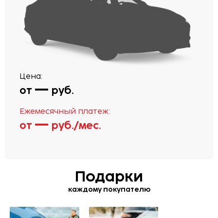
Цена:
—
от
руб.
Ежемесячный платеж:
—
от
руб./мес.
Подарки
каждому покупателю