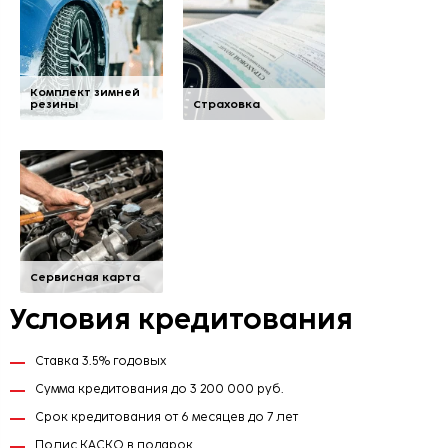
Комплект зимней
резины
Страховка
Сервисная карта
Условия кредитования
Ставка 3.5% годовых
Сумма кредитования до 3 200 000 руб.
Срок кредитования от 6 месяцев до 7 лет
Полис КАСКО в подарок