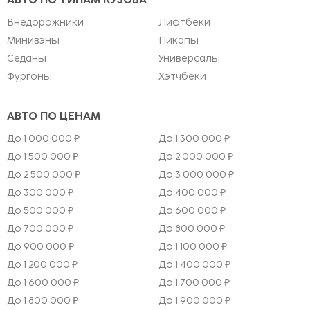
Внедорожники
Лифтбеки
Минивэны
Пикапы
Седаны
Универсалы
Фургоны
Хэтчбеки
АВТО ПО ЦЕНАМ
До 1 000 000 ₽
До 1 300 000 ₽
До 1 500 000 ₽
До 2 000 000 ₽
До 2 500 000 ₽
До 3 000 000 ₽
До 300 000 ₽
До 400 000 ₽
До 500 000 ₽
До 600 000 ₽
До 700 000 ₽
До 800 000 ₽
До 900 000 ₽
До 1 100 000 ₽
До 1 200 000 ₽
До 1 400 000 ₽
До 1 600 000 ₽
До 1 700 000 ₽
До 1 800 000 ₽
До 1 900 000 ₽