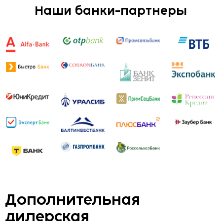
Наши банки-партнеры
Дополнительная
дилерская